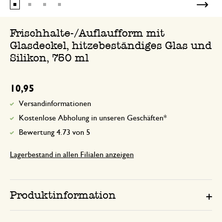
Frischhalte-/Auflaufform mit
Glasdeckel, hitzebeständiges Glas und
Silikon, 750 ml
10,95
Versandinformationen
Kostenlose Abholung in unseren Geschäften*
Bewertung 4.73 von 5
Lagerbestand in allen Filialen anzeigen
Produktinformation