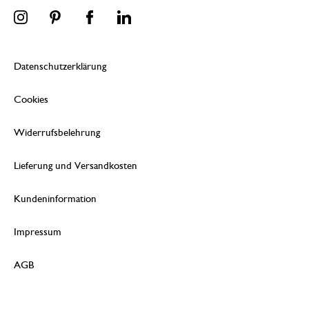
Datenschutzerklärung
Cookies
Widerrufsbelehrung
Lieferung und Versandkosten
Kundeninformation
Impressum
AGB