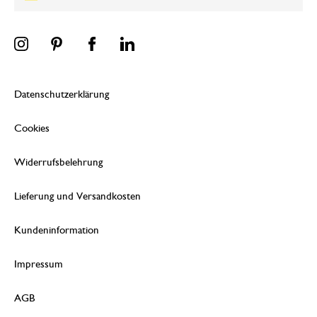
Datenschutzerklärung
Cookies
Widerrufsbelehrung
Lieferung und Versandkosten
Kundeninformation
Impressum
AGB