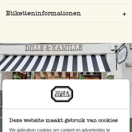
Etiketteninformationen
Immer in der Nähe
Deze website maakt gebruik van cookies
Alle 62 Geschäfte anzeigen
We gebruiken cookies om content en advertenties te