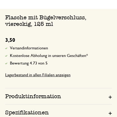
Flasche mit Bügelverschluss,
viereckig, 125 ml
3,50
Versandinformationen
Kostenlose Abholung in unseren Geschäften*
Bewertung 4.73 von 5
Lagerbestand in allen Filialen anzeigen
Produktinformation
Spezifikationen