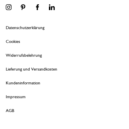
Datenschutzerklärung
Cookies
Widerrufsbelehrung
Lieferung und Versandkosten
Kundeninformation
Impressum
AGB