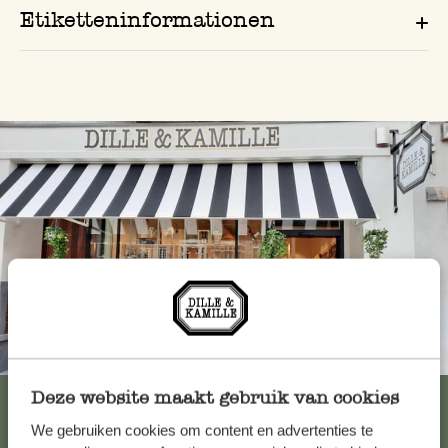
Etiketteninformationen
Immer in der Nähe
Deze website maakt gebruik van cookies
Alle 62 Geschäfte anzeigen
We gebruiken cookies om content en advertenties te