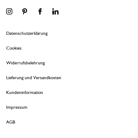
Datenschutzerklärung
Cookies
Widerrufsbelehrung
Lieferung und Versandkosten
Kundeninformation
Impressum
AGB