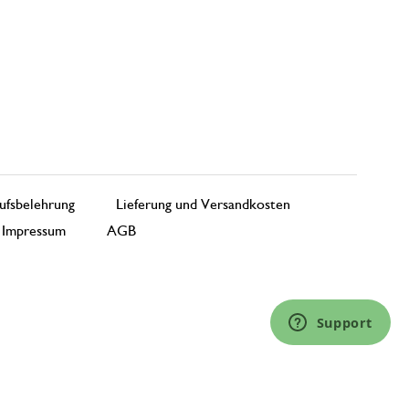
ufsbelehrung
Lieferung und Versandkosten
Impressum
AGB
Support