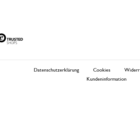
Datenschutzerklärung
Cookies
Widerr
Kundeninformation