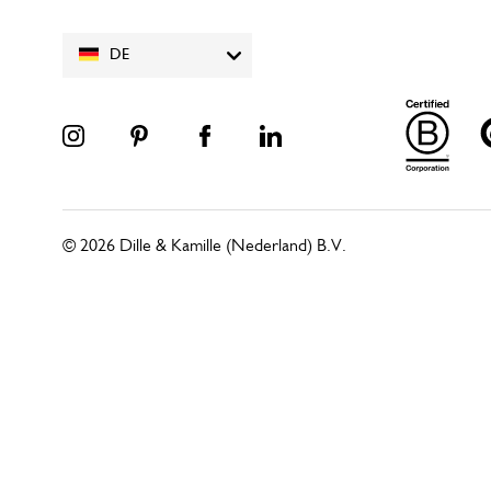
DE
© 2026 Dille & Kamille (Nederland) B.V.