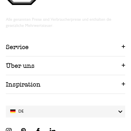
Alle genannten Preise sind Verbraucherpreise und enthalten die
gesetzliche Mehrwertsteuer.
Service
Über uns
Inspiration
DE