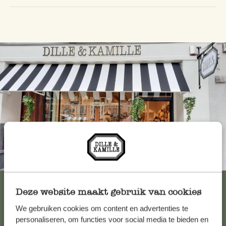
Immer in der Nähe
Alle 62 Geschäfte anzeigen
Deze website maakt gebruik van cookies
We gebruiken cookies om content en advertenties te
personaliseren, om functies voor social media te bieden en