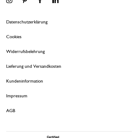
Datenschutzerklärung
Cookies
Widerrufsbelehrung
Lieferung und Versandkosten
Kundeninformation
Impressum
AGB