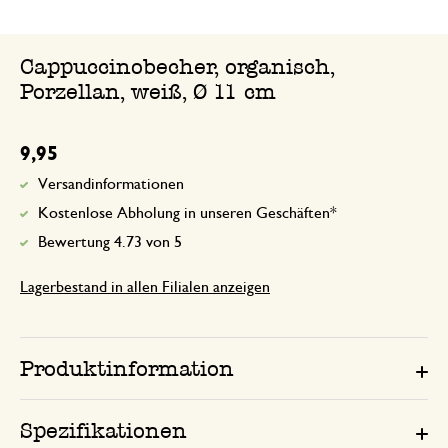
Cappuccinobecher, organisch,
Porzellan, weiß, Ø 11 cm
9,95
Versandinformationen
Kostenlose Abholung in unseren Geschäften*
Bewertung 4.73 von 5
Lagerbestand in allen Filialen anzeigen
Produktinformation
Spezifikationen