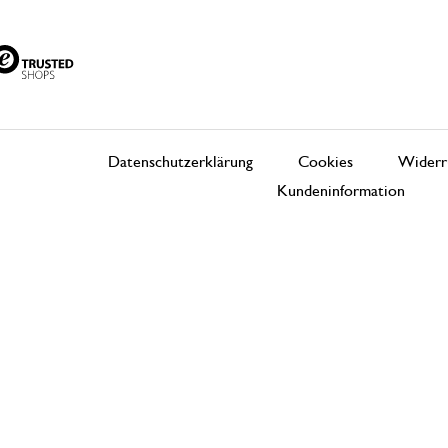
Datenschutzerklärung
Cookies
Widerr
Kundeninformation