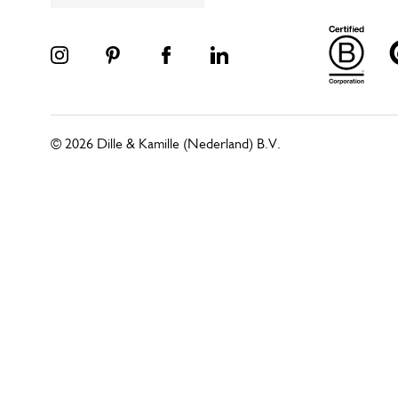
© 2026 Dille & Kamille (Nederland) B.V.