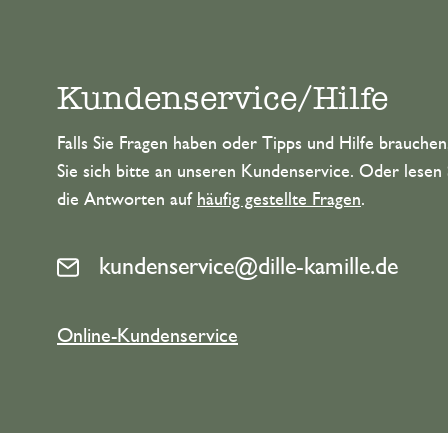
Kundenservice/Hilfe
Falls Sie Fragen haben oder Tipps und Hilfe brauche
Sie sich bitte an unseren Kundenservice. Oder lesen 
die Antworten auf
häufig gestellte Fragen
.
kundenservice@dille-kamille.de
Online-Kundenservice