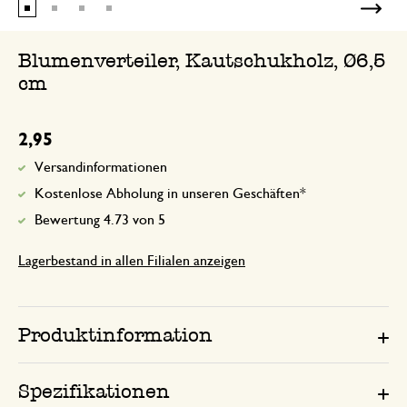
Blumenverteiler, Kautschukholz, Ø6,5
cm
2,95
Versandinformationen
Kostenlose Abholung in unseren Geschäften*
Bewertung 4.73 von 5
Lagerbestand in allen Filialen anzeigen
Produktinformation
Spezifikationen