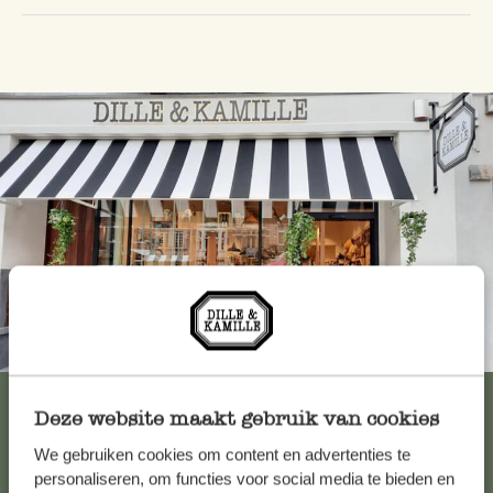
Immer in der Nähe
Alle 62 Geschäfte anzeigen
Deze website maakt gebruik van cookies
We gebruiken cookies om content en advertenties te
personaliseren, om functies voor social media te bieden en