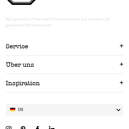
Alle genannten Preise sind Verbraucherpreise und enthalten die
gesetzliche Mehrwertsteuer.
Service
Über uns
Inspiration
DE