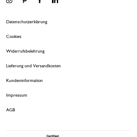
Datenschutzerklärung
Cookies
Widerrufsbelehrung
Lieferung und Versandkosten
Kundeninformation
Impressum
AGB