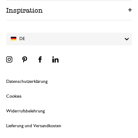
Inspiration
DE
Datenschutzerklärung
Cookies
Widerrufsbelehrung
Lieferung und Versandkosten