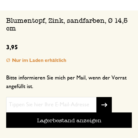
Blumentopf, Zink, sandfarben, Ø 14,5
cm
3,95
Nur im Laden erhältlich
Bitte informieren Sie mich per Mail, wenn der Vorrat
angefüllt ist.
Lagerbestand anzeigen