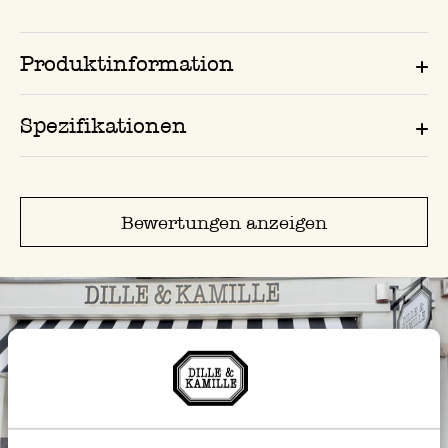
Produktinformation
Spezifikationen
Bewertungen anzeigen