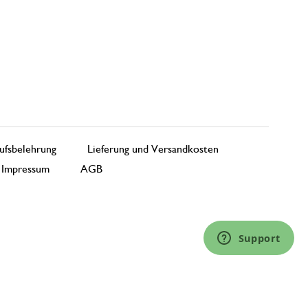
ufsbelehrung
Lieferung und Versandkosten
Impressum
AGB
Support