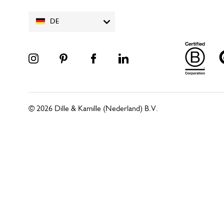
DE
© 2026 Dille & Kamille (Nederland) B.V.