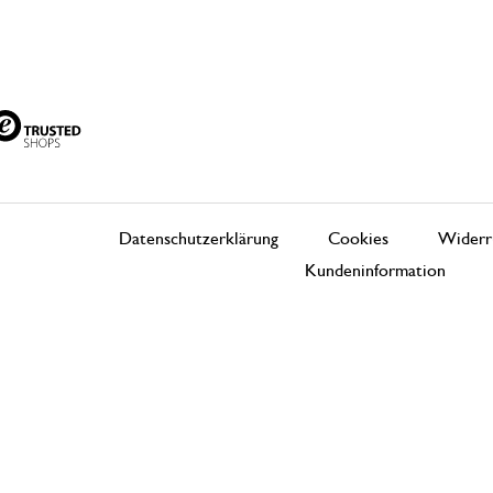
Datenschutzerklärung
Cookies
Widerr
Kundeninformation