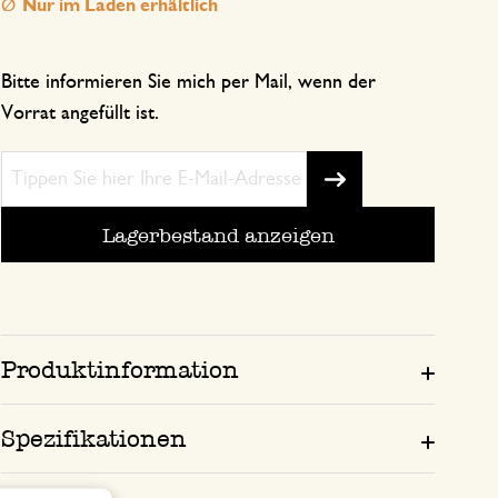
Nur im Laden erhältlich
Bitte informieren Sie mich per Mail, wenn der
Vorrat angefüllt ist.
Lagerbestand anzeigen
Produktinformation
Spezifikationen