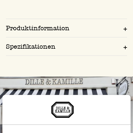
Produktinformation
Spezifikationen