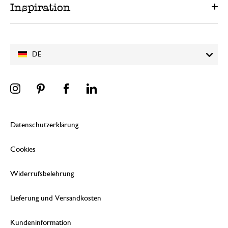
Inspiration
DE
Datenschutzerklärung
Cookies
Widerrufsbelehrung
Lieferung und Versandkosten
Kundeninformation