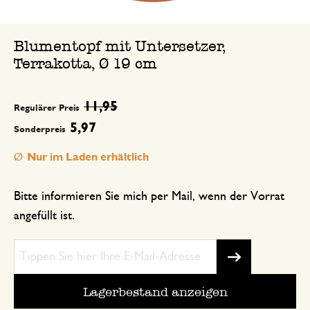
Blumentopf mit Untersetzer,
Terrakotta, Ø 19 cm
11,95
Regulärer Preis
5,97
Sonderpreis
Nur im Laden erhältlich
Bitte informieren Sie mich per Mail, wenn der Vorrat
angefüllt ist.
Lagerbestand anzeigen