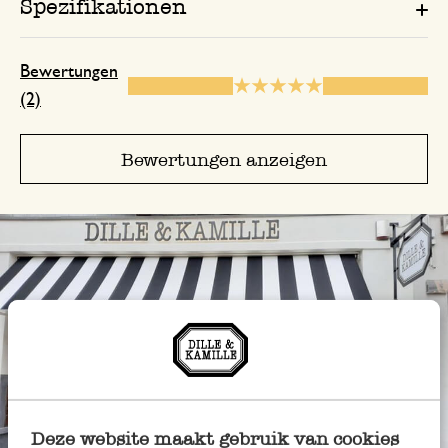
Spezifikationen
Bewertungen
(2)
Bewertungen anzeigen
Deze website maakt gebruik van cookies