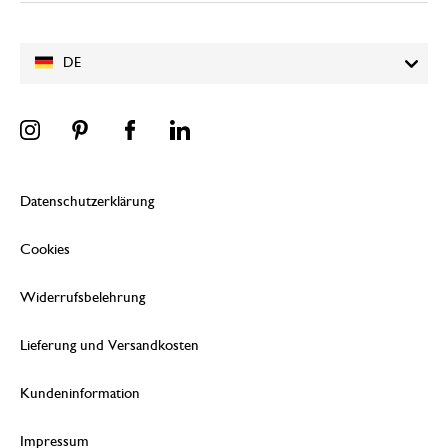
DE
Datenschutzerklärung
Cookies
Widerrufsbelehrung
Lieferung und Versandkosten
Kundeninformation
Impressum