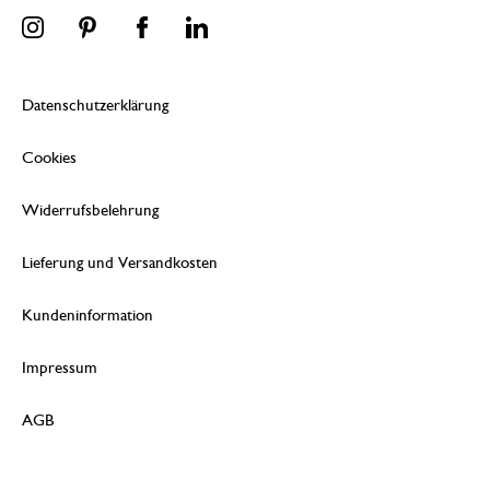
Datenschutzerklärung
Cookies
Widerrufsbelehrung
Lieferung und Versandkosten
Kundeninformation
Impressum
AGB