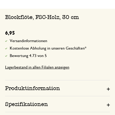
Blockflöte, FSC-Holz, 30 cm
6,95
Versandinformationen
Kostenlose Abholung in unseren Geschäften*
Bewertung 4.73 von 5
Lagerbestand in allen Filialen anzeigen
Produktinformation
Spezifikationen