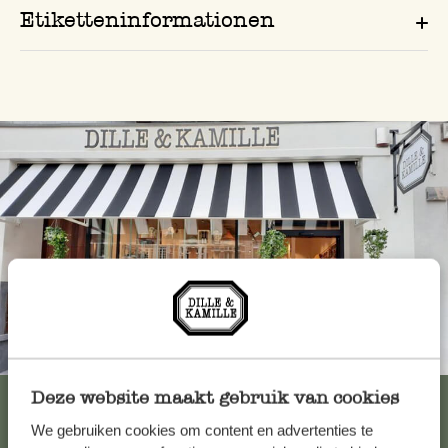
Etiketteninformationen
Immer in der Nähe
Deze website maakt gebruik van cookies
Alle 62 Geschäfte anzeigen
We gebruiken cookies om content en advertenties te