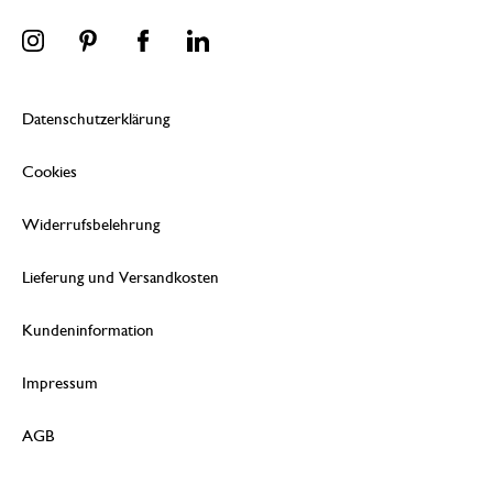
Datenschutzerklärung
Cookies
Widerrufsbelehrung
Lieferung und Versandkosten
Kundeninformation
Impressum
AGB