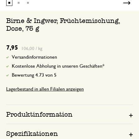
Birne & Ingwer, Früchtemischung,
Dose, 75 g
7,95
106,00 / kg
Versandinformationen
Kostenlose Abholung in unseren Geschäften*
Bewertung 4.73 von 5
Lagerbestand in allen Filialen anzeigen
Produktinformation
Spezifikationen