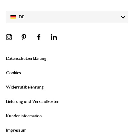
DE
Datenschutzerklärung
Cookies
Widerrufsbelehrung
Lieferung und Versandkosten
Kundeninformation
Impressum