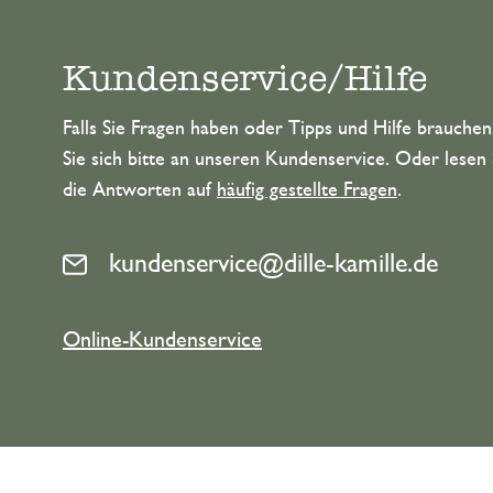
Kundenservice/Hilfe
Falls Sie Fragen haben oder Tipps und Hilfe brauche
Sie sich bitte an unseren Kundenservice. Oder lesen 
die Antworten auf
häufig gestellte Fragen
.
kundenservice@dille-kamille.de
Online-Kundenservice