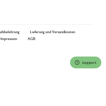
ufsbelehrung
Lieferung und Versandkosten
Impressum
AGB
Support