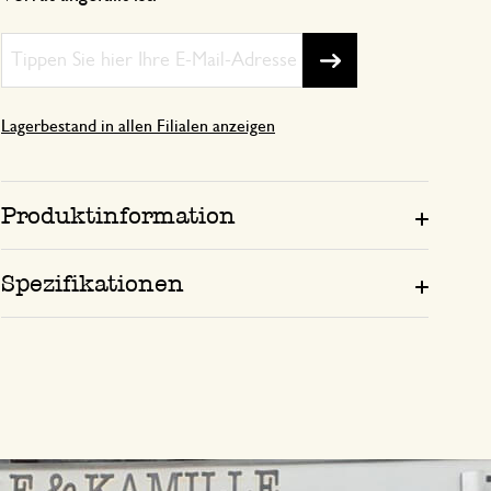
Lagerbestand in allen Filialen anzeigen
Produktinformation
Spezifikationen