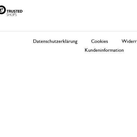
Datenschutzerklärung
Cookies
Widerr
Kundeninformation