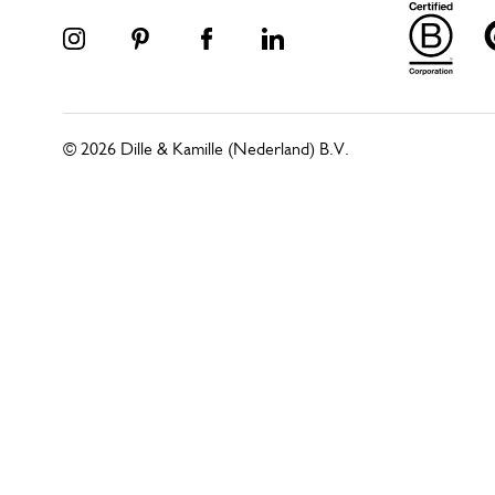
© 2026 Dille & Kamille (Nederland) B.V.