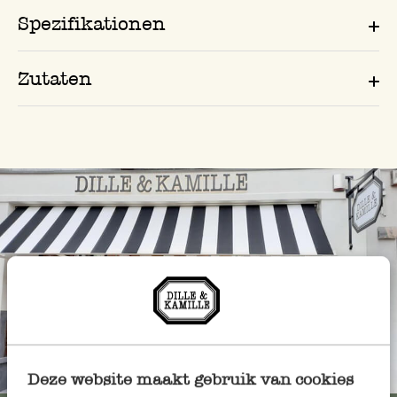
Spezifikationen
Zutaten
Immer in der Nähe
Deze website maakt gebruik van cookies