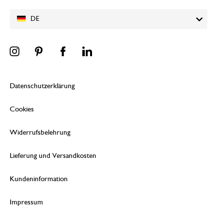
DE
Datenschutzerklärung
Cookies
Widerrufsbelehrung
Lieferung und Versandkosten
Kundeninformation
Impressum