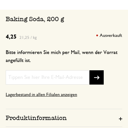
Baking Soda, 200 g
Ausverkauft
4,25
21,25 / kg
Bitte informieren Sie mich per Mail, wenn der Vorrat
angefüllt ist.
Lagerbestand in allen Filialen anzeigen
Produktinformation