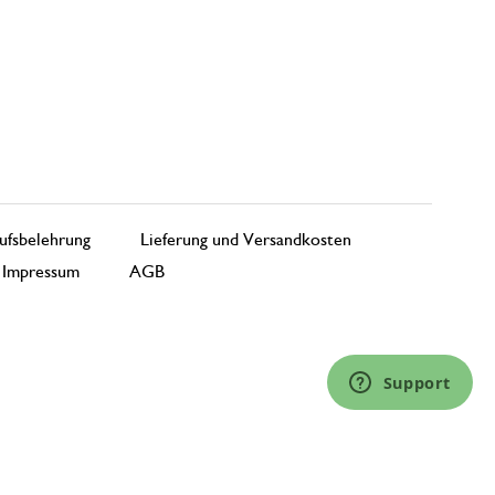
ufsbelehrung
Lieferung und Versandkosten
Impressum
AGB
Support