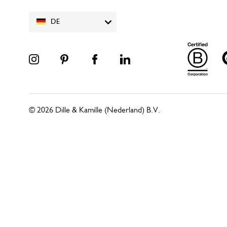
DE
© 2026 Dille & Kamille (Nederland) B.V.