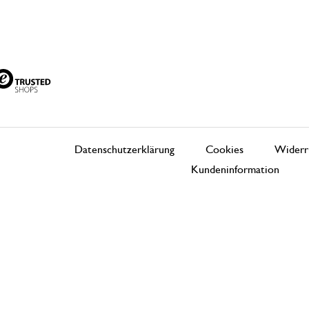
Datenschutzerklärung
Cookies
Widerr
Kundeninformation