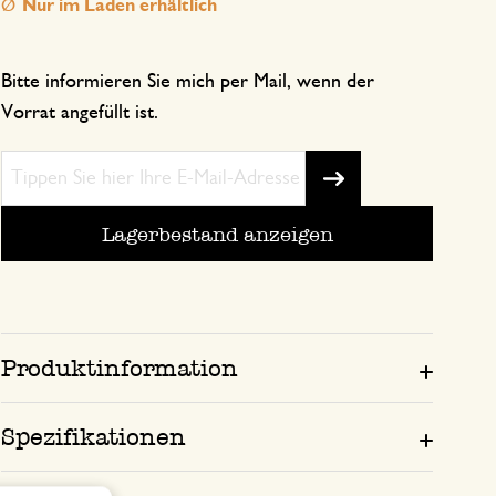
Nur im Laden erhältlich
Bitte informieren Sie mich per Mail, wenn der
Vorrat angefüllt ist.
Lagerbestand anzeigen
Produktinformation
Spezifikationen