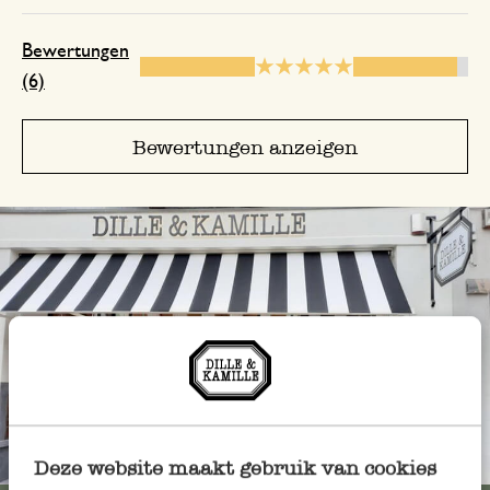
Nur Bewertung, ohne Kommentar
Bewertungen
(6)
29. Februar 2024
Bewertungen anzeigen
Nur Bewertung, ohne Kommentar
28. Dezember 2023
Nur Bewertung, ohne Kommentar
19. Mai 2023
Nur Bewertung, ohne Kommentar
Immer in der Nähe
Deze website maakt gebruik van cookies