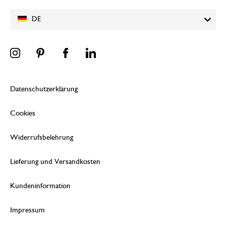
DE
Datenschutzerklärung
Cookies
Widerrufsbelehrung
Lieferung und Versandkosten
Kundeninformation
Impressum