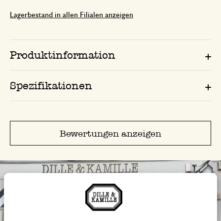
Lagerbestand in allen Filialen anzeigen
Produktinformation
Spezifikationen
Bewertungen anzeigen