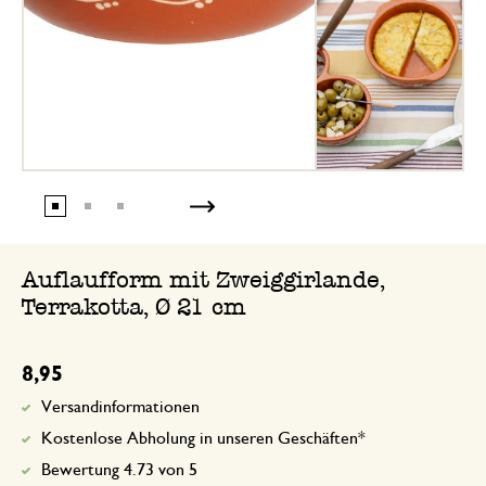
Auflaufform mit Zweiggirlande,
Terrakotta, Ø 21 cm
8,95
Versandinformationen
Kostenlose Abholung in unseren Geschäften*
Bewertung 4.73 von 5