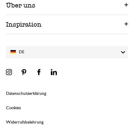
Über uns
Inspiration
DE
Datenschutzerklärung
Cookies
Widerrufsbelehrung