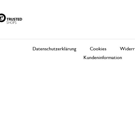
Datenschutzerklärung
Cookies
Widerr
Kundeninformation