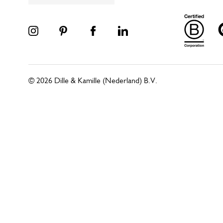
© 2026 Dille & Kamille (Nederland) B.V.