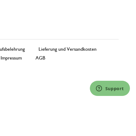
ufsbelehrung
Lieferung und Versandkosten
Impressum
AGB
Support