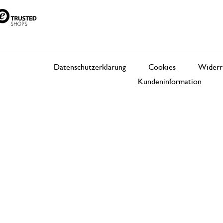
Datenschutzerklärung
Cookies
Widerr
Kundeninformation