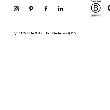
© 2026 Dille & Kamille (Nederland) B.V.