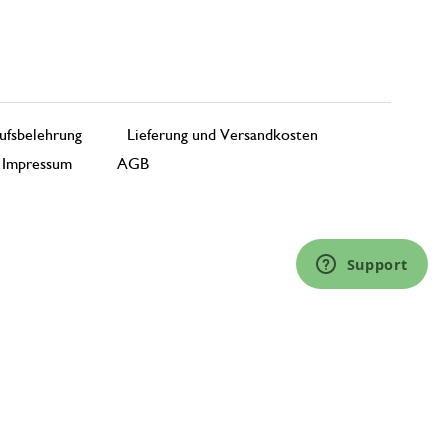
ufsbelehrung
Lieferung und Versandkosten
Impressum
AGB
Support