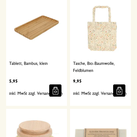
Tablett, Bambus, klein
Tasche, Bio-Baumwolle,
Feldblumen
5,95
9,95
inkl. MwSt zzgl. Versandkosten
inkl. MwSt zzgl. Versandkosten