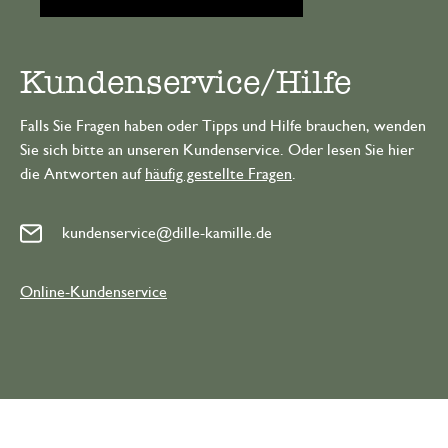
Kundenservice/Hilfe
Falls Sie Fragen haben oder Tipps und Hilfe brauchen, wenden
Sie sich bitte an unseren Kundenservice. Oder lesen Sie hier
die Antworten auf
häufig gestellte Fragen
.
kundenservice@dille-kamille.de
Online-Kundenservice