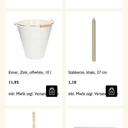
Eimer, Zink, offwhite, 10 l
Stabkerze, khaki, 27 cm
11,95
1,10
inkl. MwSt zzgl. Versandkosten
inkl. MwSt zzgl. Versandkosten