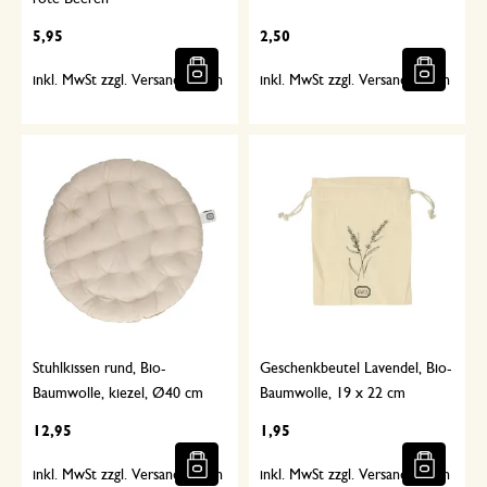
5,95
2,50
inkl. MwSt zzgl. Versandkosten
inkl. MwSt zzgl. Versandkosten
Stuhlkissen rund, Bio-
Geschenkbeutel Lavendel, Bio-
Baumwolle, kiezel, Ø40 cm
Baumwolle, 19 x 22 cm
12,95
1,95
inkl. MwSt zzgl. Versandkosten
inkl. MwSt zzgl. Versandkosten