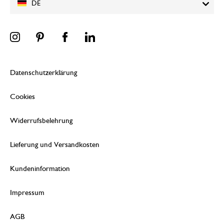
DE
Datenschutzerklärung
Cookies
Widerrufsbelehrung
Lieferung und Versandkosten
Kundeninformation
Impressum
AGB