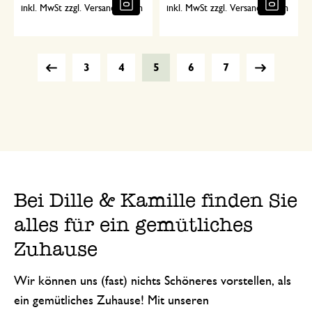
inkl. MwSt zzgl. Versandkosten
inkl. MwSt zzgl. Versandkosten
3
4
5
6
7
Bei Dille & Kamille finden Sie
alles für ein gemütliches
Zuhause
Wir können uns (fast) nichts Schöneres vorstellen, als
ein gemütliches Zuhause! Mit unseren