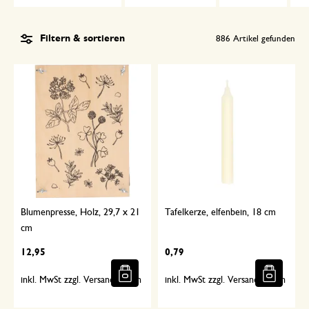
Filtern & sortieren
886
Artikel gefunden
Blumenpresse, Holz, 29,7 x 21
Tafelkerze, elfenbein, 18 cm
cm
12,95
0,79
inkl. MwSt zzgl. Versandkosten
inkl. MwSt zzgl. Versandkosten