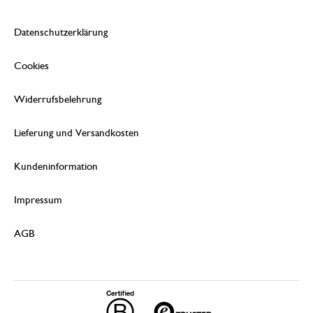
Datenschutzerklärung
Cookies
Widerrufsbelehrung
Lieferung und Versandkosten
Kundeninformation
Impressum
AGB