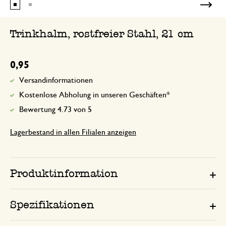
Trinkhalm, rostfreier Stahl, 21 cm
0,95
Versandinformationen
Kostenlose Abholung in unseren Geschäften*
Bewertung 4.73 von 5
Lagerbestand in allen Filialen anzeigen
Produktinformation
Spezifikationen