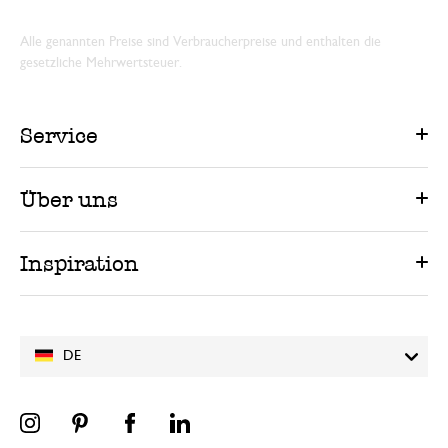
Alle genannten Preise sind Verbraucherpreise und enthalten die
gesetzliche Mehrwertsteuer.
Service
Über uns
Inspiration
DE