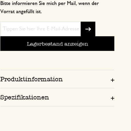
Bitte informieren Sie mich per Mail, wenn der
Vorrat angefüllt ist.
Lagerbestand anzeigen
Produktinformation
Spezifikationen