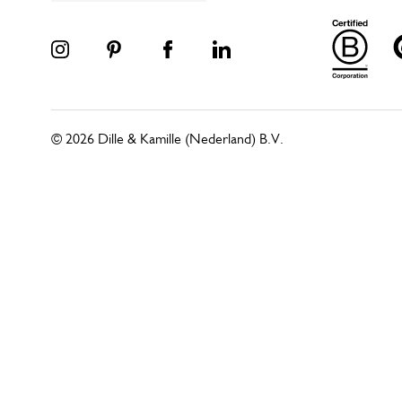
© 2026 Dille & Kamille (Nederland) B.V.