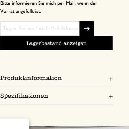
Bitte informieren Sie mich per Mail, wenn der
Vorrat angefüllt ist.
Lagerbestand anzeigen
Produktinformation
Spezifikationen