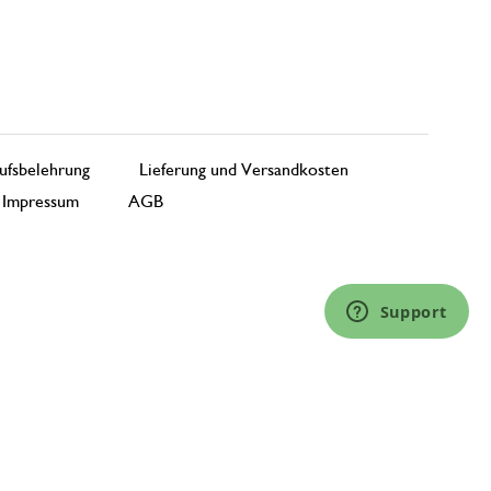
ufsbelehrung
Lieferung und Versandkosten
Impressum
AGB
Support