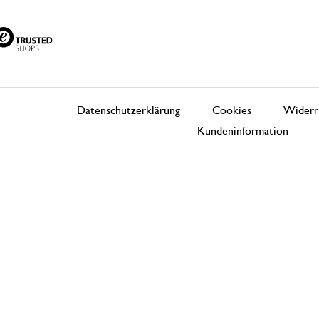
Datenschutzerklärung
Cookies
Widerr
Kundeninformation