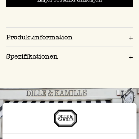
Produktinformation
Spezifikationen