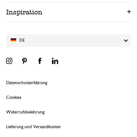
Inspiration
DE
Datenschutzerklärung
Cookies
Widerrufsbelehrung
Lieferung und Versandkosten