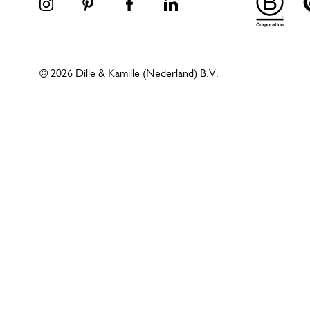
© 2026 Dille & Kamille (Nederland) B.V.