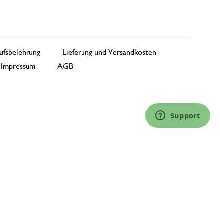
ufsbelehrung
Lieferung und Versandkosten
Impressum
AGB
Support