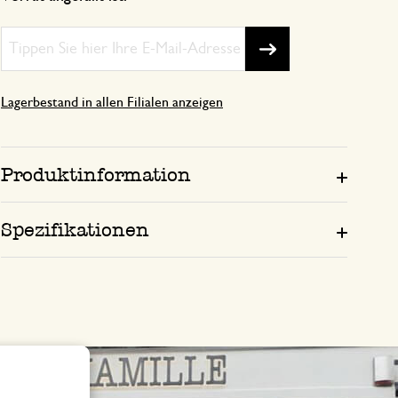
Lagerbestand in allen Filialen anzeigen
Produktinformation
Spezifikationen