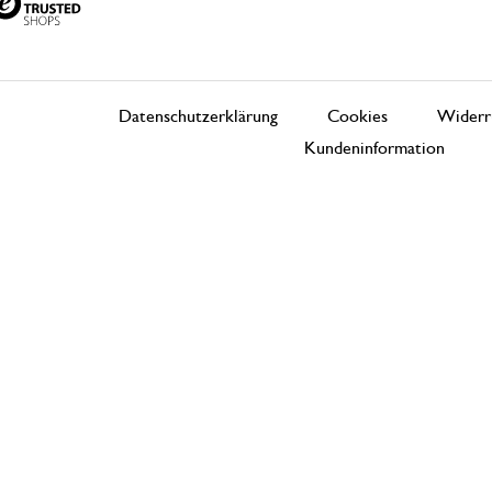
Datenschutzerklärung
Cookies
Widerr
Kundeninformation