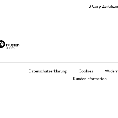
B Corp Zertifizi
Datenschutzerklärung
Cookies
Widerr
Kundeninformation