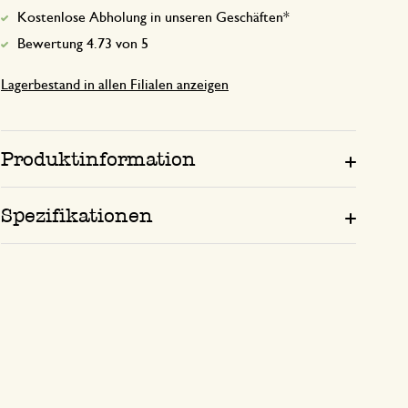
Kostenlose Abholung in unseren Geschäften*
Bewertung 4.73 von 5
Lagerbestand in allen Filialen anzeigen
Produktinformation
Spezifikationen