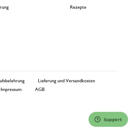
erung
Rezepte
ufsbelehrung
Lieferung und Versandkosten
Impressum
AGB
Support