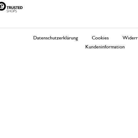
Datenschutzerklärung
Cookies
Widerr
Kundeninformation