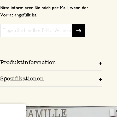
Bitte informieren Sie mich per Mail, wenn der
Vorrat angefüllt ist.
Produktinformation
Spezifikationen