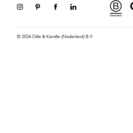
© 2026 Dille & Kamille (Nederland) B.V.