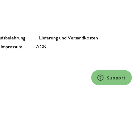
ufsbelehrung
Lieferung und Versandkosten
Impressum
AGB
Support