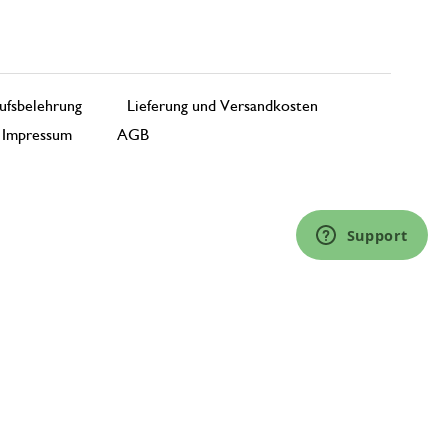
ufsbelehrung
Lieferung und Versandkosten
Impressum
AGB
Support