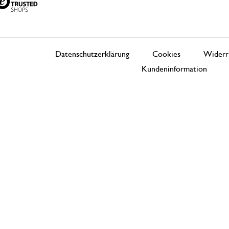
Datenschutzerklärung
Cookies
Widerr
Kundeninformation