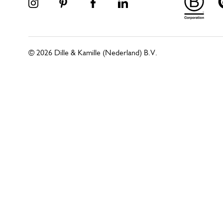
© 2026 Dille & Kamille (Nederland) B.V.