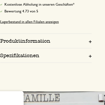
Kostenlose Abholung in unseren Geschäften*
Bewertung 4.73 von 5
Lagerbestand in allen Filialen anzeigen
Produktinformation
Spezifikationen