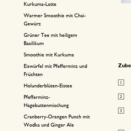
Kurkuma-Latte
Warmer Smoothie mit Chai-
Gewürz
Grüner Tee mit heiligem
Basilikum
Smoothie mit Kurkuma
Zube
Eiswürfel mit Pfefferminz und
Früchten
Holunderblüten-Eistee
Pfefferminz-
Hagebuttenmischung
Cranberry-Orangen Punch mit
Wodka und Ginger Ale