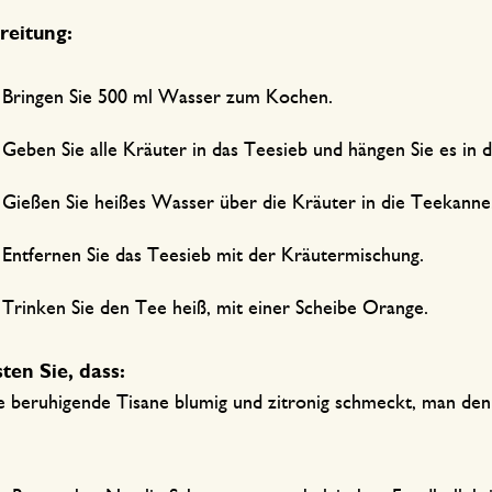
reitung:
Bringen Sie 500 ml Wasser zum Kochen.
Geben Sie alle Kräuter in das Teesieb und hängen Sie es in
Gießen Sie heißes Wasser über die Kräuter in die Teekanne
Entfernen Sie das Teesieb mit der Kräutermischung.
Trinken Sie den Tee heiß, mit einer Scheibe Orange.
ten Sie, dass:
se beruhigende Tisane blumig und zitronig schmeckt, man de