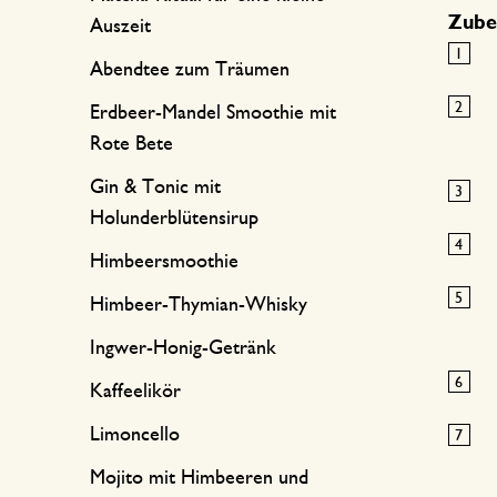
Zube
Auszeit
Abendtee zum Träumen
Erdbeer-Mandel Smoothie mit
Rote Bete
Gin & Tonic mit
Holunderblütensirup
Himbeersmoothie
Himbeer-Thymian-Whisky
Ingwer-Honig-Getränk
Kaffeelikör
Limoncello
Mojito mit Himbeeren und