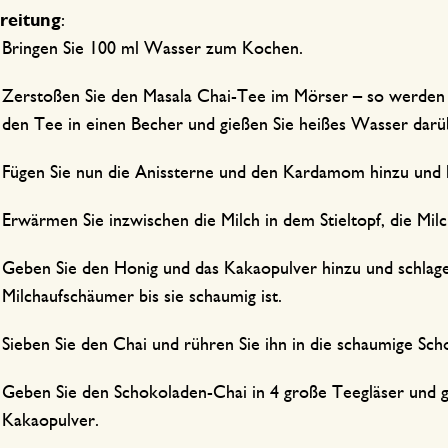
reitung
:
Bringen Sie 100 ml Wasser zum Kochen.
Zerstoßen Sie den Masala Chai-Tee im Mörser – so werden d
den Tee in einen Becher und gießen Sie heißes Wasser dar
Fügen Sie nun die Anissterne und den Kardamom hinzu und l
Erwärmen Sie inzwischen die Milch in dem Stieltopf, die Milc
Geben Sie den Honig und das Kakaopulver hinzu und schlag
Milchaufschäumer bis sie schaumig ist.
Sieben Sie den Chai und rühren Sie ihn in die schaumige Sc
Geben Sie den Schokoladen-Chai in 4 große Teegläser und g
Kakaopulver.