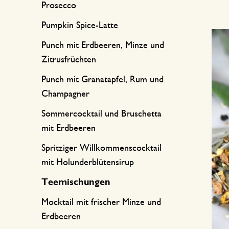
Prosecco
Pumpkin Spice-Latte
Punch mit Erdbeeren, Minze und
Zitrusfrüchten
Punch mit Granatapfel, Rum und
Champagner
Sommercocktail und Bruschetta
mit Erdbeeren
Spritziger Willkommenscocktail
mit Holunderblütensirup
Teemischungen
Mocktail mit frischer Minze und
Erdbeeren